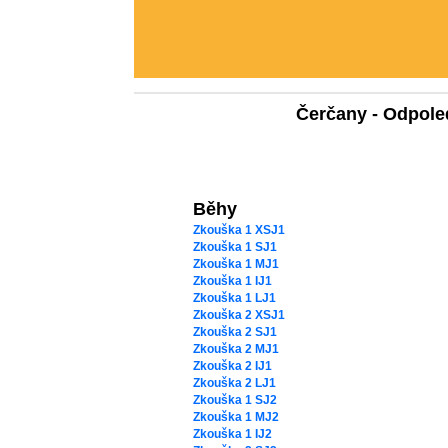
Čerčany - Odpole
Běhy
Zkouška 1 XSJ1
Zkouška 1 SJ1
Zkouška 1 MJ1
Zkouška 1 IJ1
Zkouška 1 LJ1
Zkouška 2 XSJ1
Zkouška 2 SJ1
Zkouška 2 MJ1
Zkouška 2 IJ1
Zkouška 2 LJ1
Zkouška 1 SJ2
Zkouška 1 MJ2
Zkouška 1 IJ2